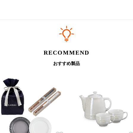
RECOMMEND
おすすめ製品