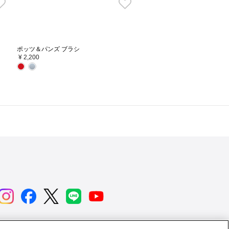
ポッツ＆パンズ ブラシ
¥ 2,200
用情報
ニュース
よくあるご質問
お問い合わせ