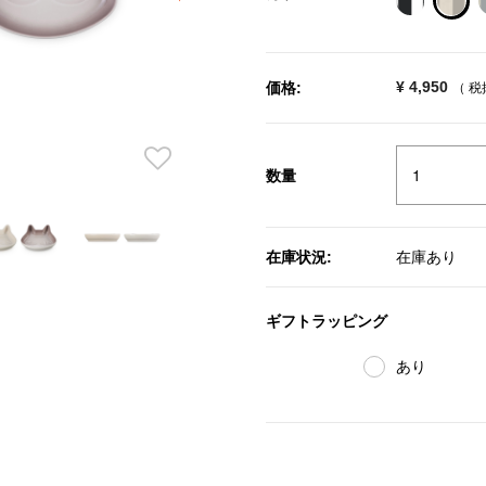
sele
¥ 4,950
価格:
（ 
数量
在庫状況:
在庫あり
ギフトラッピング
あり