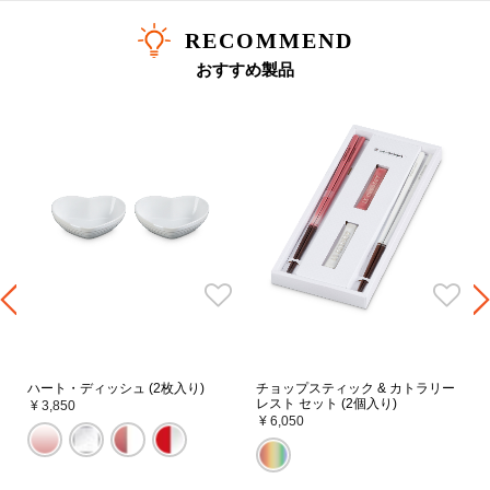
RECOMMEND
おすすめ製品
ハート・ディッシュ (2枚入り)
チョップスティック & カトラリー
レスト セット (2個入り)
¥ 3,850
¥ 6,050