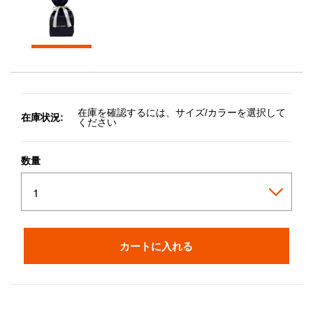
在庫を確認するには、サイズ/カラーを選択して
在庫状況:
ください
数量
カートに入れる