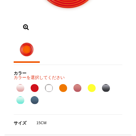
カラー
カラーを選択してください
サイズ
15CM