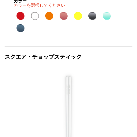
カラー
カラーを選択してください
スクエア・チョップスティック