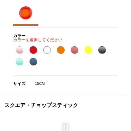
カラー
カラーを選択してください
サイズ
15CM
スクエア・チョップスティック