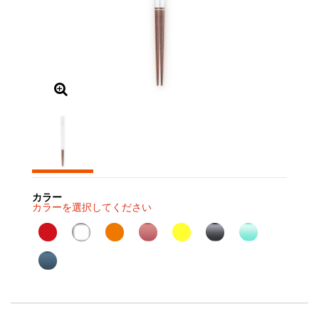
カラー
カラーを選択してください