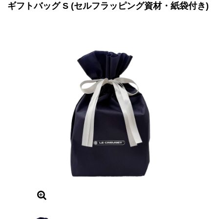
ギフトバッグ S (セルフラッピング資材・紙袋付き)