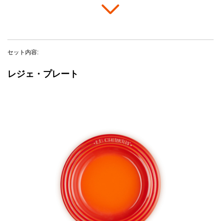
セット内容:
レジェ・プレート