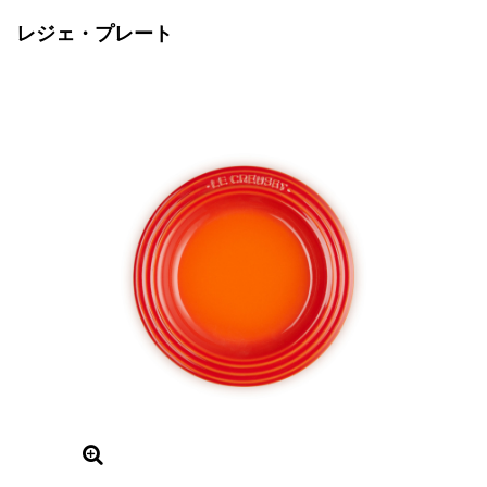
レジェ・プレート