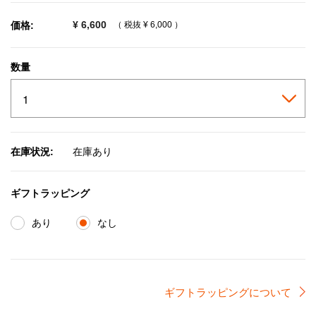
¥ 6,600
価格:
（ 税抜
¥ 6,000
）
数量
在庫状況:
在庫あり
ギフトラッピング
あり
なし
ギフトラッピングについて