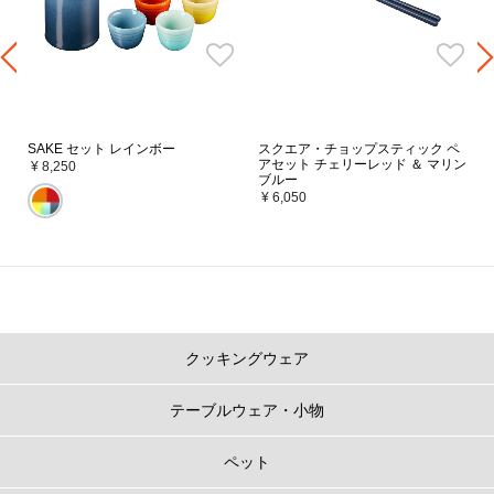
SAKE セット レインボー
スクエア・チョップスティック ペ
アセット チェリーレッド ＆ マリン
¥ 8,250
ブルー
¥ 6,050
クッキングウェア
テーブルウェア・小物
ペット