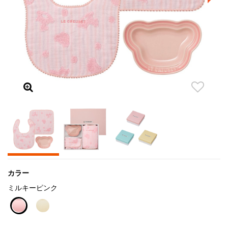
カラー
ミルキーピンク
selected