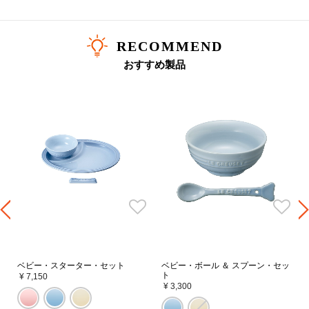
RECOMMEND
おすすめ製品
ベビー・スターター・セット
ベビー・ボール ＆ スプーン・セッ
ト
¥ 7,150
¥ 3,300