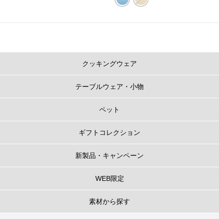
クッキングウェア
テーブルウェア・小物
ペット
ギフトコレクション
新製品・キャンペーン
WEB限定
素材から探す