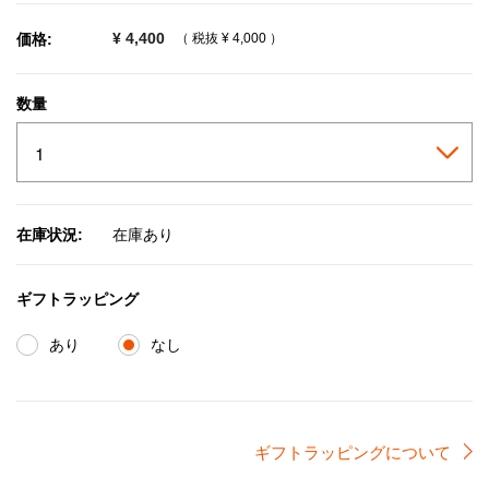
¥ 4,400
価格:
（ 税抜
¥ 4,000
）
数量
在庫状況:
在庫あり
ギフトラッピング
あり
なし
ギフトラッピングについて