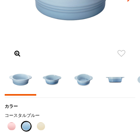
カラー
コースタルブルー
selected