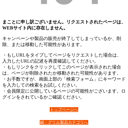
まことに申し訳ございません。リクエストされたページは、
WEBサイト内に存在しません。
キャンペーンや製品の販売が終了してしまっているか、削
除、または移動した可能性があります。
・もしURLをタイプしてページをリクエストした場合は、
入力したURLの記述を再度確認してください。
・もしリンクをクリックしてこのページが表示された場合
は、ページが削除されたか移動された可能性があります。
・お手数ですが、画面上部の「検索フォーム」にキーワード
を入力しての検索をお試しください。
・会員限定に公開しているページの可能性がございます。ロ
グインをされているかご確認ください。
トップページへ
鍋・グリル製品カテゴリへ