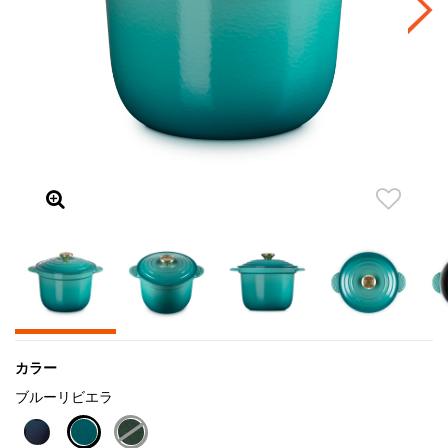
カラー
ブルーリビエラ