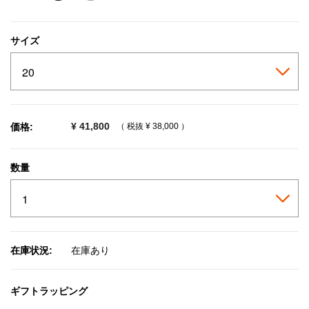
selected
サイズ
¥ 41,800
価格:
（ 税抜
¥ 38,000
）
数量
在庫状況:
在庫あり
ギフトラッピング