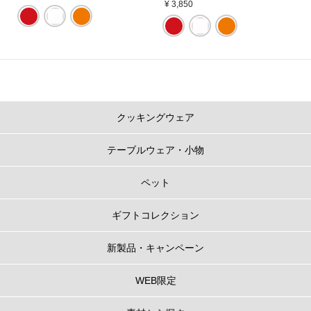
¥ 3,850
クッキングウェア
テーブルウェア・小物
ペット
ギフトコレクション
新製品・キャンペーン
WEB限定