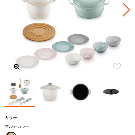
カラー
マルチカラー