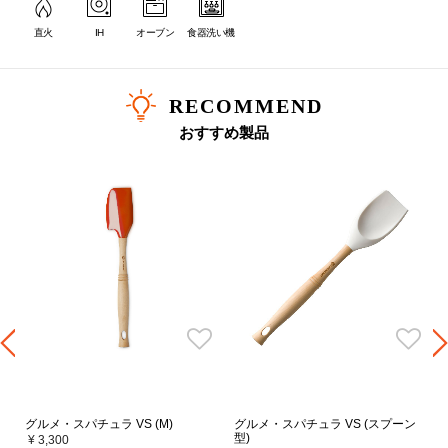
直火
IH
オーブン
食器洗い機
RECOMMEND
おすすめ製品
グルメ・スパチュラ VS (M)
グルメ・スパチュラ VS (スプーン
型)
¥ 3,300