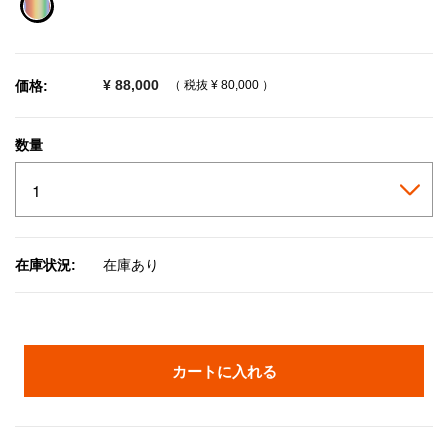
selected
¥ 88,000
価格:
（ 税抜
¥ 80,000
）
数量
在庫状況:
在庫あり
カートに入れる