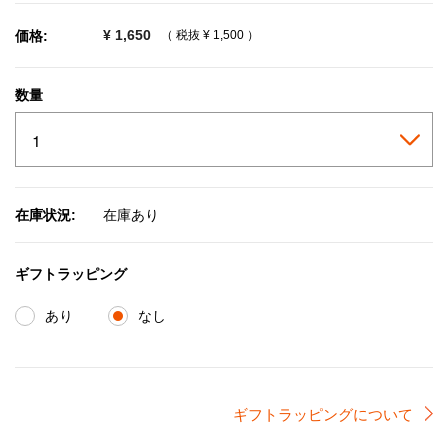
¥ 1,650
価格:
（ 税抜
¥ 1,500
）
数量
在庫状況:
在庫あり
ギフトラッピング
あり
なし
ギフトラッピングについて