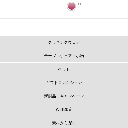
+1
クッキングウェア
テーブルウェア・小物
ペット
ギフトコレクション
新製品・キャンペーン
WEB限定
素材から探す