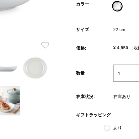
カラー
selected
サイズ
22 cm
¥ 4,950
価格:
（ 
数量
在庫状況:
在庫あり
ギフトラッピング
あり