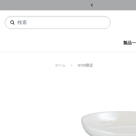
ル開催中
詳しくはこちら
製品一
ホーム
WEB限定