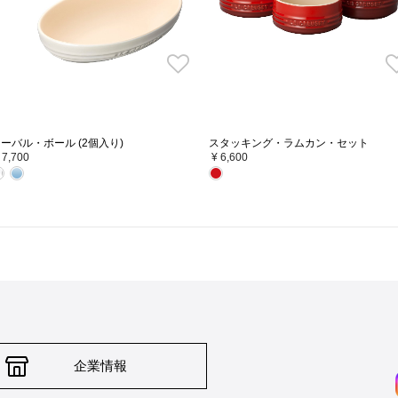
ーバル・ボール (2個入り)
スタッキング・ラムカン・セット
 7,700
¥ 6,600
企業情報