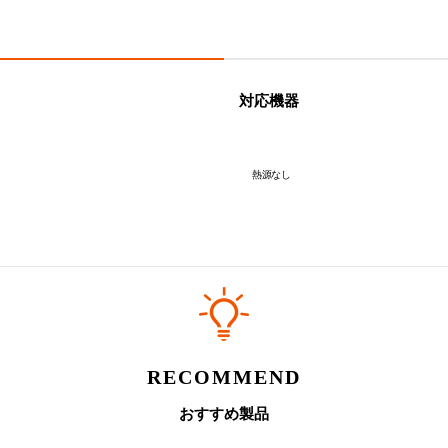
※こちらの製品はギフトラッピ
対応機器
熱源なし
RECOMMEND
おすすめ製品