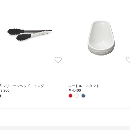
S シリコーンヘッド・トング
レードル・スタンド
 3,300
¥ 4,400