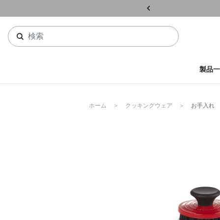
ル開催中
詳しくはこちら
製品一
ホーム
クッキングウェア
お手入れ