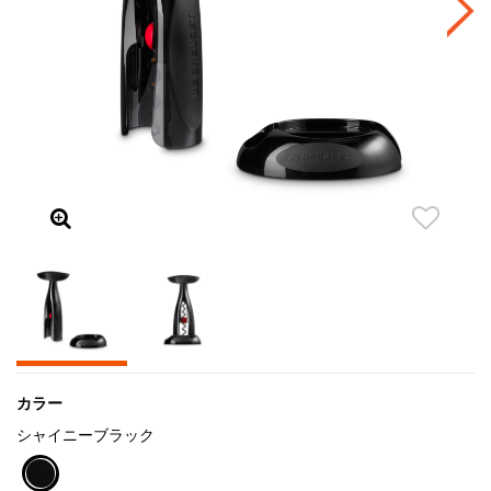
カラー
シャイニーブラック