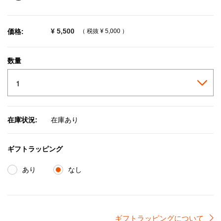
selected
¥ 5,500
価格:
（ 税抜
¥ 5,000
）
数量
在庫状況:
在庫あり
ギフトラッピング
あり
なし
ギフトラッピングについて