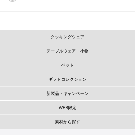
クッキングウェア
テーブルウェア・小物
ペット
ギフトコレクション
新製品・キャンペーン
WEB限定
素材から探す