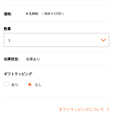
selected
¥ 3,850
価格:
（ 税抜
¥ 3,500
）
数量
在庫状況:
在庫あり
ギフトラッピング
あり
なし
ギフトラッピングについて