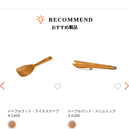
RECOMMEND
おすすめ製品
メープルウッド・ライススクープ
メープルウッド・スリムトング
¥ 3,850
¥ 4,400