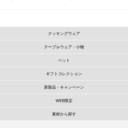
クッキングウェア
テーブルウェア・小物
ペット
ギフトコレクション
新製品・キャンペーン
WEB限定
素材から探す