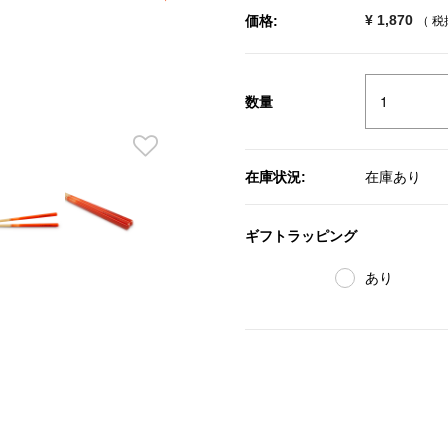
¥ 1,870
価格:
（ 
数量
在庫状況:
在庫あり
ギフトラッピング
あり