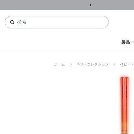
ル開催中
詳しくはこちら
製品一
ホーム
ギフトコレクション
ベビー