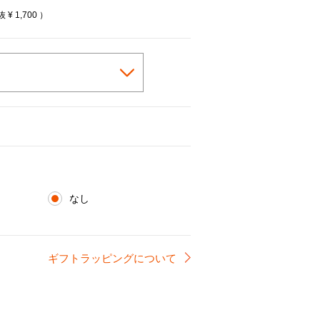
税抜
¥ 1,700
）
なし
ギフトラッピングについて