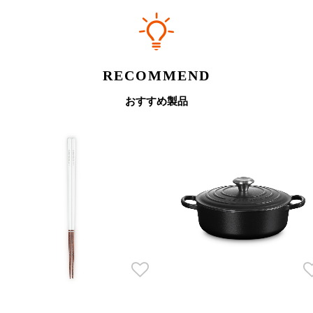
RECOMMEND
おすすめ製品