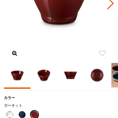
カラー
ガーネット