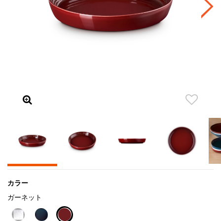
カラー
ガーネット