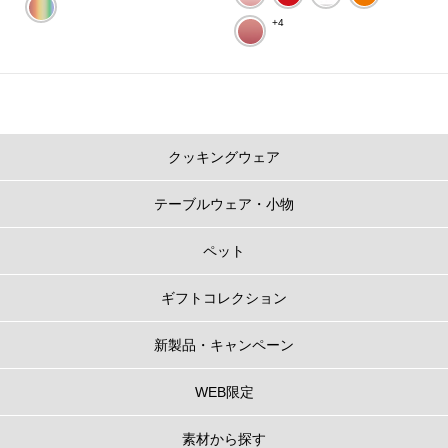
+4
クッキングウェア
テーブルウェア・小物
ペット
ギフトコレクション
新製品・キャンペーン
WEB限定
素材から探す