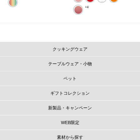
+4
クッキングウェア
テーブルウェア・小物
ペット
ギフトコレクション
新製品・キャンペーン
WEB限定
素材から探す