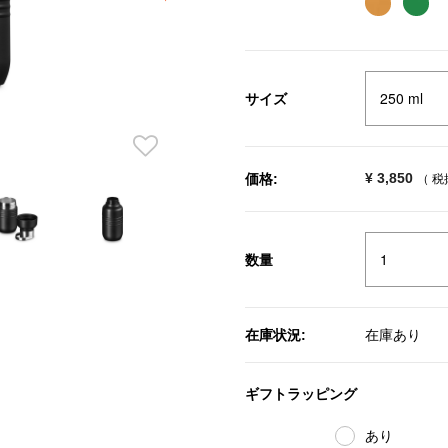
サイズ
¥ 3,850
価格:
（ 
数量
在庫状況:
在庫あり
ギフトラッピング
あり