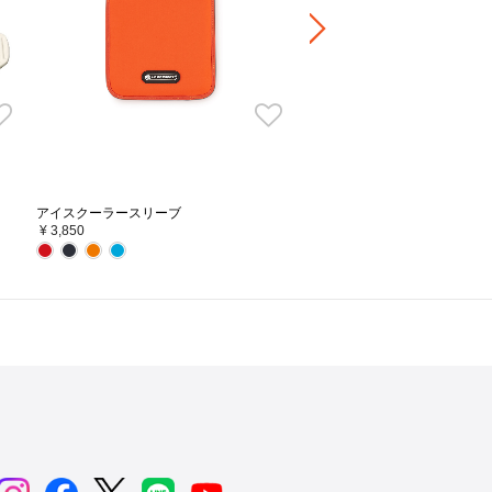
アイスクーラースリーブ
¥ 3,850