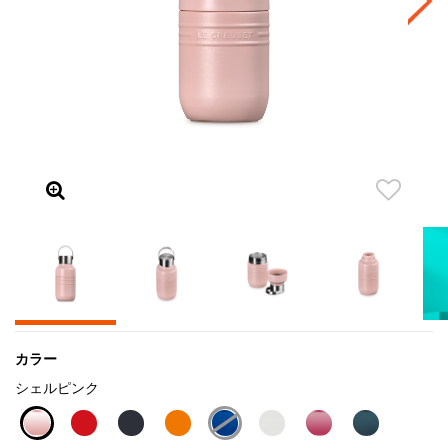
カラー
シェルピンク