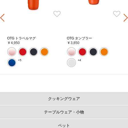
OTG トラベルマグ
OTG タンブラー
¥ 4,950
¥ 3,850
+5
+4
クッキングウェア
テーブルウェア・小物
ペット