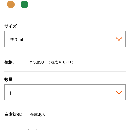
selected
サイズ
¥ 3,850
価格:
（ 税抜
¥ 3,500
）
数量
在庫状況:
在庫あり