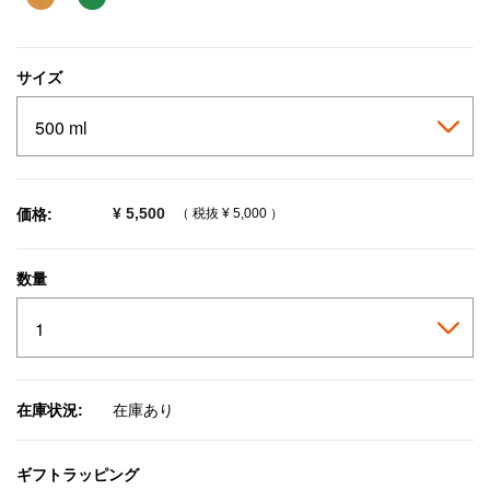
サイズ
¥ 5,500
価格:
（ 税抜
¥ 5,000
）
数量
在庫状況:
在庫あり
ギフトラッピング