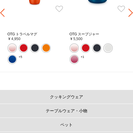
OTG トラベルマグ
OTG スープジャー
¥ 4,950
¥ 5,500
+5
+1
クッキングウェア
テーブルウェア・小物
ペット