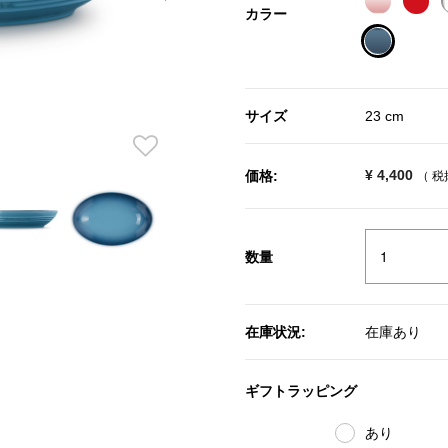
カラー
selected
サイズ
23 cm
¥ 4,400
価格:
（ 
数量
在庫状況:
在庫あり
ギフトラッピング
あり