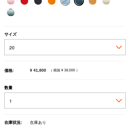
selected
サイズ
¥ 41,800
価格:
（ 税抜
¥ 38,000
）
数量
在庫状況:
在庫あり