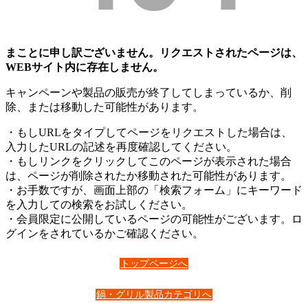
まことに申し訳ございません。リクエストされたページは、
WEBサイト内に存在しません。
キャンペーンや製品の販売が終了してしまっているか、削
除、または移動した可能性があります。
・もしURLをタイプしてページをリクエストした場合は、
入力したURLの記述を再度確認してください。
・もしリンクをクリックしてこのページが表示された場合
は、ページが削除されたか移動された可能性があります。
・お手数ですが、画面上部の「検索フォーム」にキーワード
を入力しての検索をお試しください。
・会員限定に公開しているページの可能性がございます。ロ
グインをされているかご確認ください。
トップページへ
鍋・グリル製品カテゴリへ