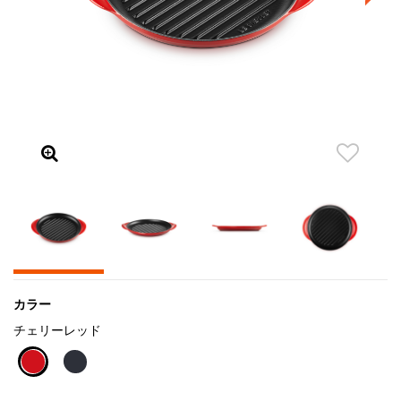
カラー
チェリーレッド
selected