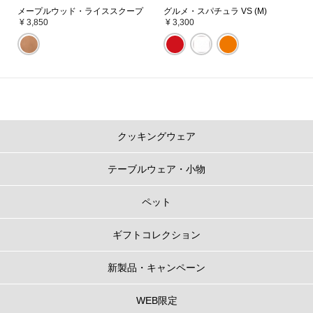
メープルウッド・ライススクープ
グルメ・スパチュラ VS (M)
¥ 3,850
¥ 3,300
クッキングウェア
テーブルウェア・小物
ペット
ギフトコレクション
新製品・キャンペーン
WEB限定