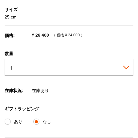
サイズ
25 cm
¥ 26,400
価格:
（ 税抜
¥ 24,000
）
数量
在庫状況:
在庫あり
ギフトラッピング
あり
なし