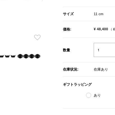
selected
サイズ
11 cm
¥ 48,400
価格:
（ 
数量
在庫状況:
在庫あり
ギフトラッピング
あり