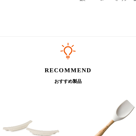
RECOMMEND
おすすめ製品