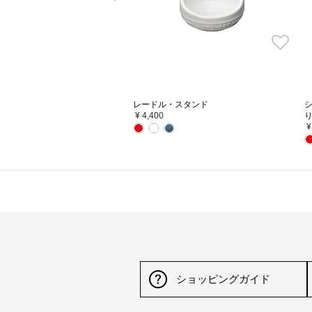
レードル・スタンド
シ
¥ 4,400
り
¥
ショッピングガイド