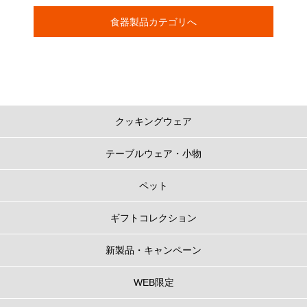
食器製品カテゴリへ
クッキングウェア
テーブルウェア・小物
ペット
ギフトコレクション
新製品・キャンペーン
WEB限定