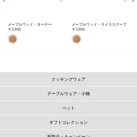
メープルウッド・ターナー
メープルウッド・ライススクープ
¥ 3,850
¥ 3,850
クッキングウェア
テーブルウェア・小物
ペット
ギフトコレクション
新製品・キャンペーン