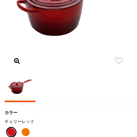
カラー
チェリーレッド