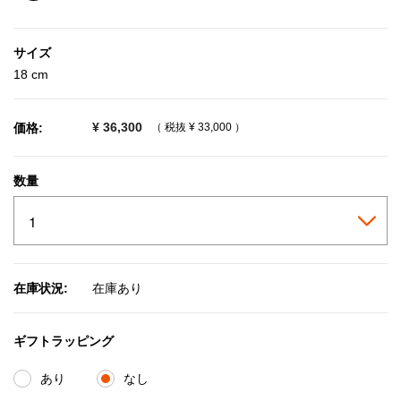
selected
サイズ
18 cm
¥ 36,300
価格:
（ 税抜
¥ 33,000
）
数量
在庫状況:
在庫あり
ギフトラッピング
あり
なし