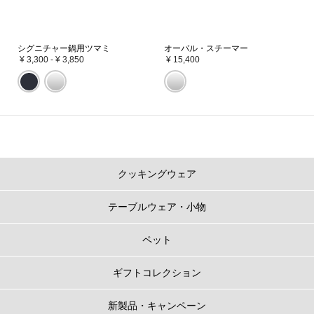
シグニチャー鍋用ツマミ
オーバル・スチーマー
¥ 3,300
-
¥ 3,850
¥ 15,400
クッキングウェア
テーブルウェア・小物
ペット
ギフトコレクション
新製品・キャンペーン