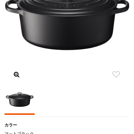
カラー
マットブラック