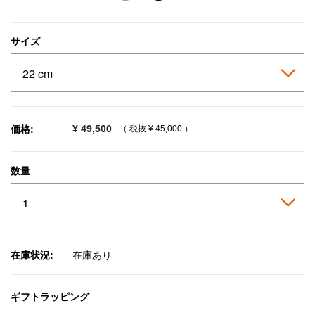
selected
サイズ
¥ 49,500
価格:
（ 税抜
¥ 45,000
）
数量
在庫状況:
在庫あり
ギフトラッピング