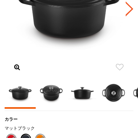
カラー
マットブラック