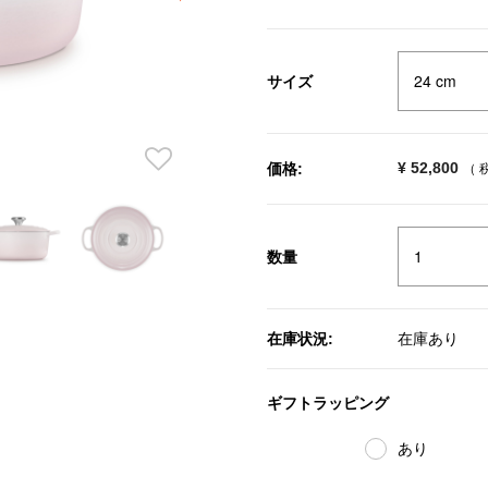
selected
サイズ
¥ 52,800
価格:
（ 
数量
在庫状況:
在庫あり
ギフトラッピング
あり