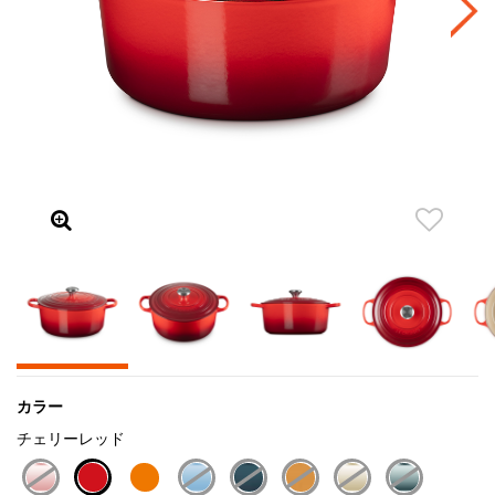
カラー
チェリーレッド