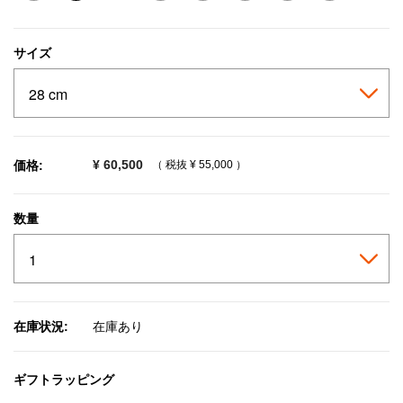
selected
サイズ
¥ 60,500
価格:
（ 税抜
¥ 55,000
）
数量
在庫状況:
在庫あり
ギフトラッピング