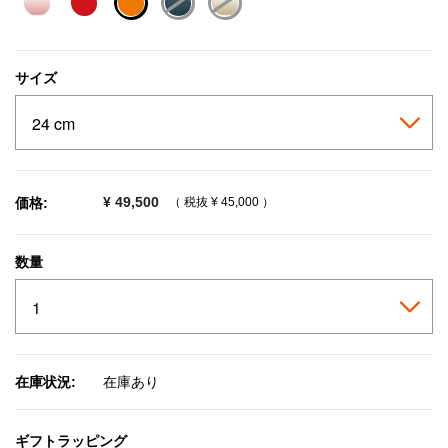
selected
サイズ
¥ 49,500
価格:
（ 税抜
¥ 45,000
）
数量
在庫状況:
在庫あり
ギフトラッピング