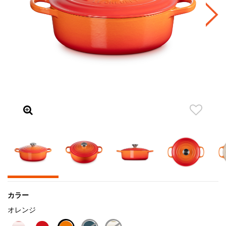
カラー
オレンジ