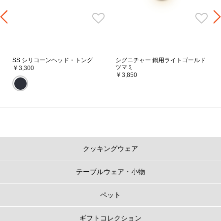
SS シリコーンヘッド・トング
シグニチャー 鍋用ライトゴールド
ツマミ
¥ 3,300
¥ 3,850
クッキングウェア
テーブルウェア・小物
ペット
ギフトコレクション