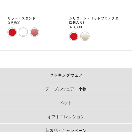
リッド・スタンド
シリコーン・リッドプロテクター
(2個入り)
¥ 5,500
¥ 3,300
クッキングウェア
テーブルウェア・小物
ペット
ギフトコレクション
新製品・キャンペーン