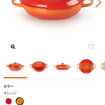
カラー
オレンジ