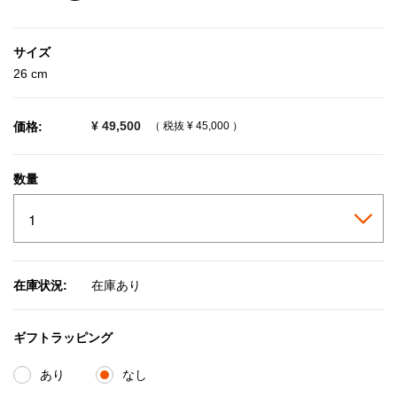
selected
サイズ
26 cm
¥ 49,500
価格:
（ 税抜
¥ 45,000
）
数量
在庫状況:
在庫あり
ギフトラッピング
あり
なし