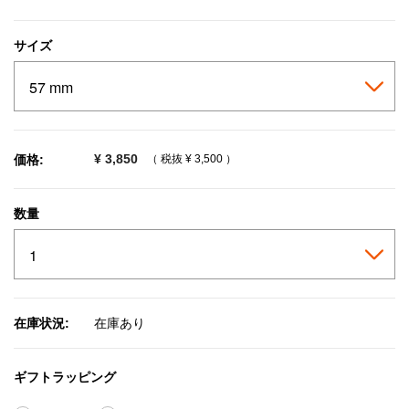
selected
サイズ
¥ 3,850
価格:
（ 税抜
¥ 3,500
）
数量
在庫状況:
在庫あり
ギフトラッピング