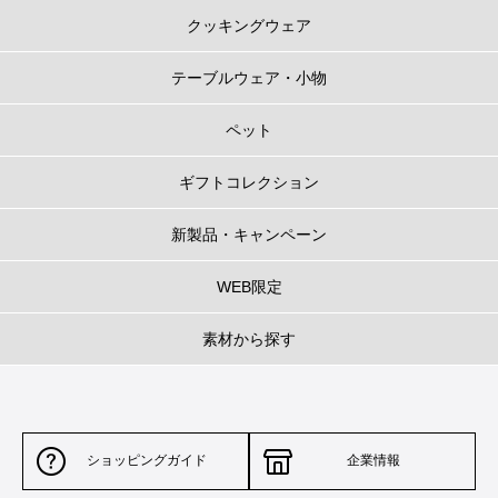
クッキングウェア
テーブルウェア・小物
ペット
ギフトコレクション
新製品・キャンペーン
WEB限定
素材から探す
ショッピングガイド
企業情報