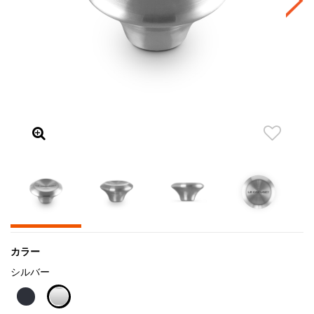
カラー
シルバー