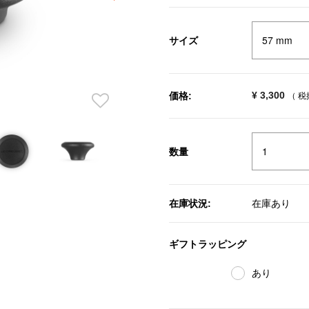
サイズ
¥ 3,300
価格:
（ 
数量
在庫状況:
在庫あり
ギフトラッピング
あり