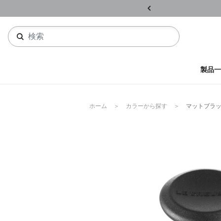
ル開催中
詳しくはこちら
製品一
ホーム
カラーから探す
マットブラ