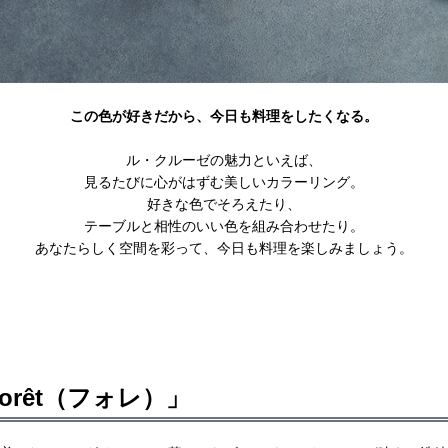
この色が好きだから、今日も料理をしたくなる。
ル・クルーゼの魅力といえば、
見るたびに心がはずむ美しいカラーリング。
好きな色でそろえたり、
テーブルと相性のいい色を組み合わせたり。
あなたらしく空間を彩って、今日も料理を楽しみましょう。
Forêt（フォレ）
」