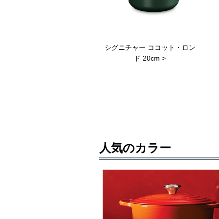
シグニチャー ココット・ロン
ド 20cm >
人気のカラー