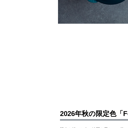
2026年秋の限定色「