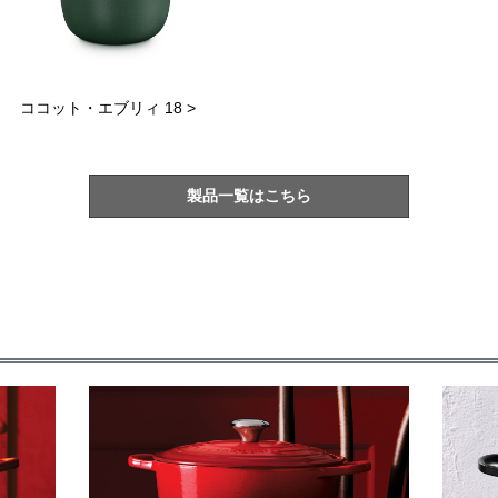
ココット・エブリィ 18 >
製品一覧はこちら