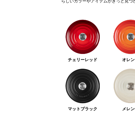
らしいカラーやアイテムがきっと見つ
チェリーレッド
オレン
マットブラック
メレン