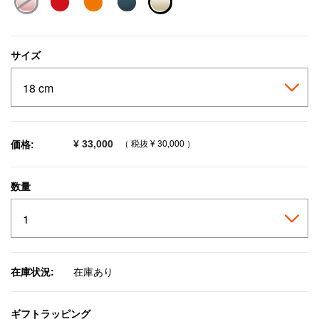
selected
サイズ
¥ 33,000
価格:
（ 税抜
¥ 30,000
）
数量
在庫状況:
在庫あり
ギフトラッピング