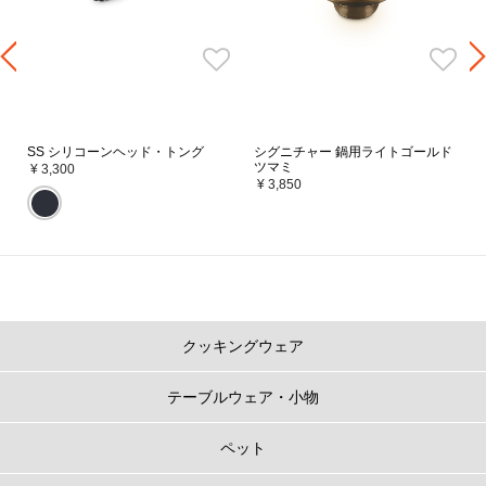
SS シリコーンヘッド・トング
シグニチャー 鍋用ライトゴールド
ツマミ
¥ 3,300
¥ 3,850
クッキングウェア
テーブルウェア・小物
ペット