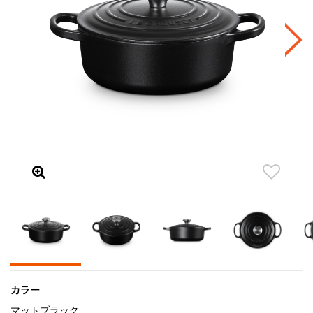
カラー
マットブラック