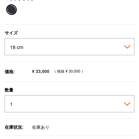
selected
サイズ
¥ 33,000
価格:
（ 税抜
¥ 30,000
）
数量
在庫状況:
在庫あり