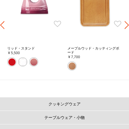
リッド・スタンド
メープルウッド・カッティングボ
ード
¥ 5,500
¥ 7,700
クッキングウェア
テーブルウェア・小物