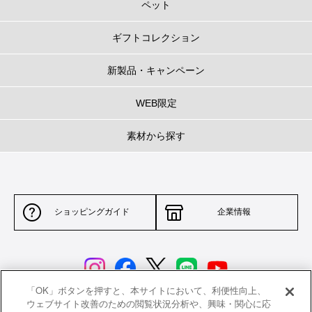
ペット
ギフトコレクション
新製品・キャンペーン
WEB限定
素材から探す
ショッピングガイド
企業情報
「OK」ボタンを押すと、本サイトにおいて、利便性向上、
ウェブサイト改善のための閲覧状況分析や、興味・関心に応