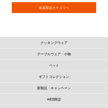
食器製品カテゴリへ
クッキングウェア
テーブルウェア・小物
ペット
ギフトコレクション
新製品・キャンペーン
WEB限定