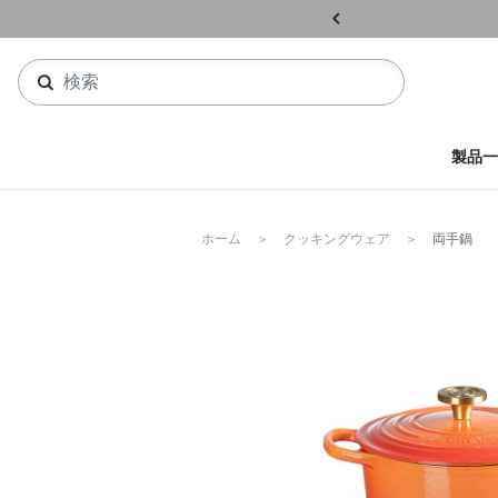
ル開催中
詳しくはこちら
製品一
ホーム
クッキングウェア
両手鍋