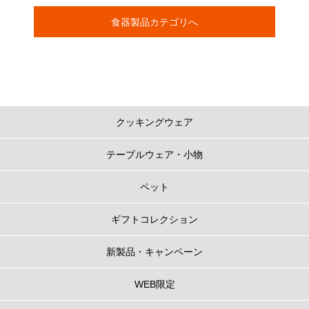
食器製品カテゴリへ
クッキングウェア
テーブルウェア・小物
ペット
ギフトコレクション
新製品・キャンペーン
WEB限定