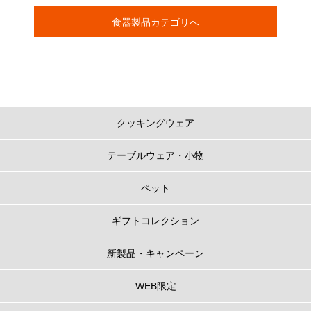
食器製品カテゴリへ
クッキングウェア
テーブルウェア・小物
ペット
ギフトコレクション
新製品・キャンペーン
WEB限定