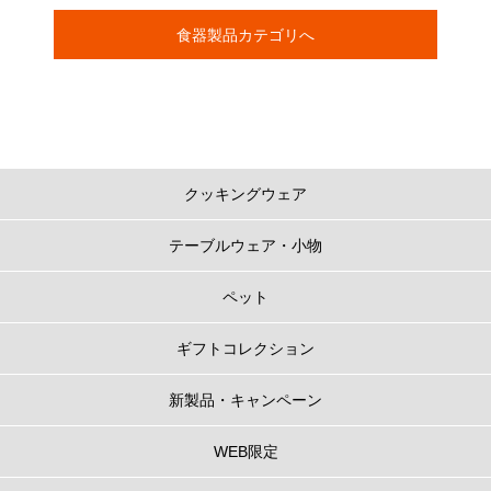
食器製品カテゴリへ
クッキングウェア
テーブルウェア・小物
ペット
ギフトコレクション
新製品・キャンペーン
WEB限定