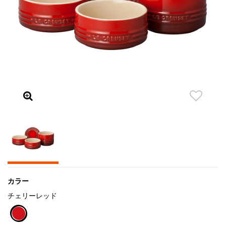
カラー
チェリーレッド