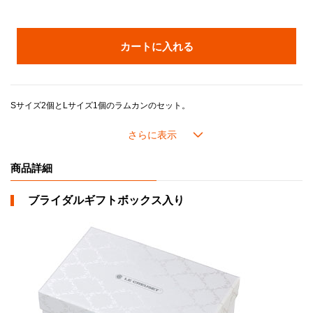
カートに入れる
Sサイズ2個とLサイズ1個のラムカンのセット。
お料理の取り分け皿としても、ティータイムにシュガーやレモンを添えて出しても、小物入れとしてもお使いいただけます。
スタッキングが出来るので、収納時も便利です。
＊ブライダルギフトボックス入り。
商品詳細
ブライダルギフトボックス入り