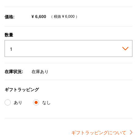
selected
¥ 6,600
価格:
（ 税抜
¥ 6,000
）
数量
在庫状況:
在庫あり
ギフトラッピング
あり
なし
ギフトラッピングについて