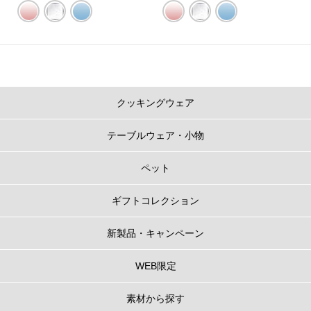
クッキングウェア
テーブルウェア・小物
ペット
ギフトコレクション
新製品・キャンペーン
WEB限定
素材から探す