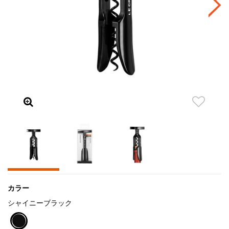
カラー
シャイニーブラック