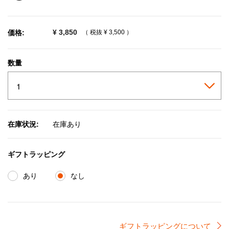
selected
¥ 3,850
価格:
（ 税抜
¥ 3,500
）
数量
在庫状況:
在庫あり
ギフトラッピング
あり
なし
ギフトラッピングについて