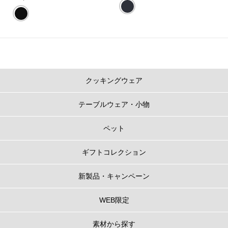
クッキングウェア
テーブルウェア・小物
ペット
ギフトコレクション
新製品・キャンペーン
WEB限定
素材から探す