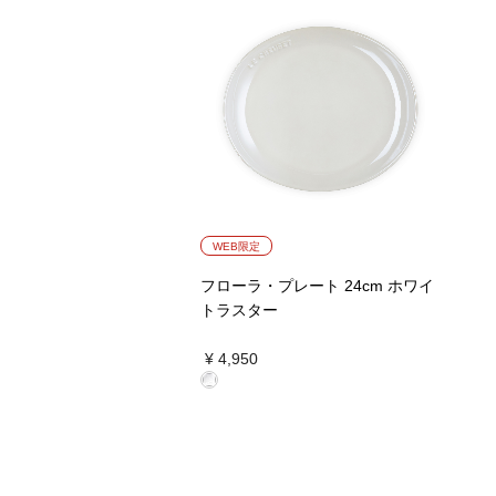
WEB限定
フローラ・プレート 24cm ホワイ
トラスター
¥ 4,950