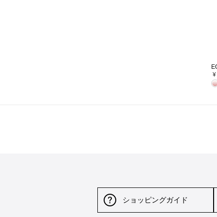
E
¥
ショッピングガイド