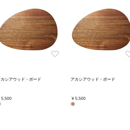
アカシアウッド・ボード
アカシアウッド・ボード
 5,500
¥ 5,500