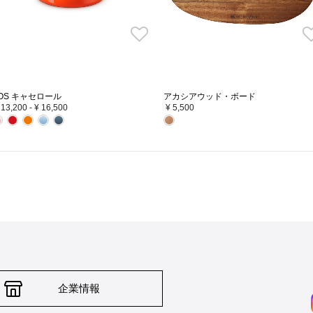
OS キャセロール
アカシアウッド・ボード
 13,200
-
¥ 16,500
¥ 5,500
企業情報