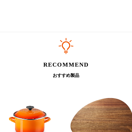
RECOMMEND
おすすめ製品