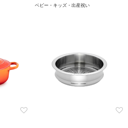
ベビー・キッズ・出産祝い