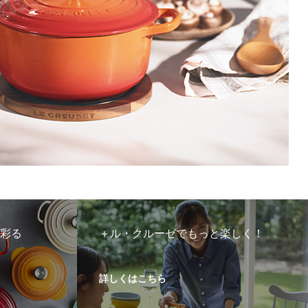
を彩る
＋ル・クルーゼでもっと楽しく！
詳しくはこちら