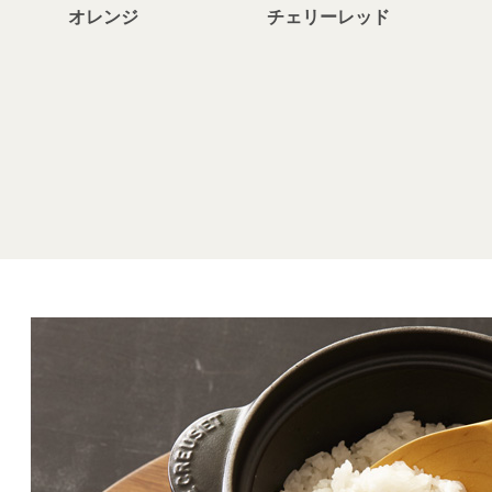
オレンジ
チェリーレッド