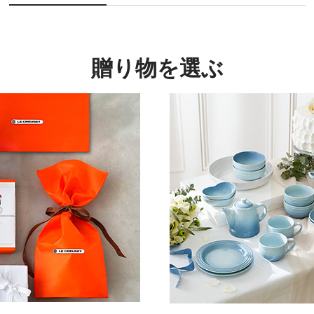
贈り物を選ぶ