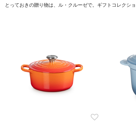
とっておきの贈り物は、ル・クルーゼで。ギフトコレクショ