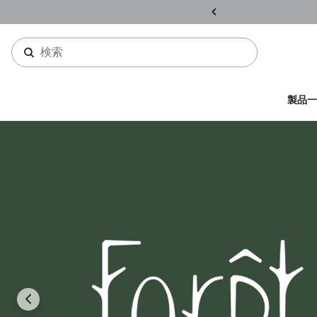
ル開催中
詳しくはこちら
製品一