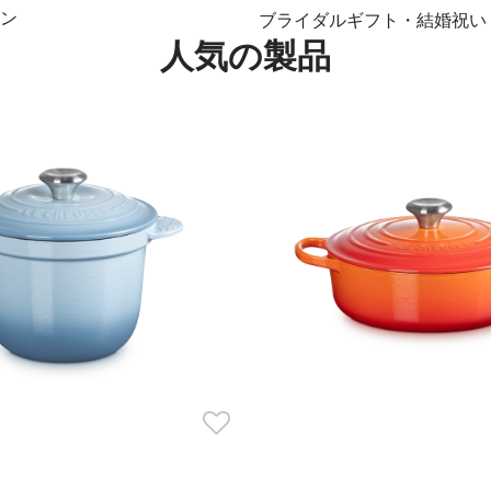
ン
ブライダルギフト・結婚祝い
人気の製品