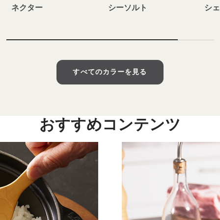
ネクター
シーソルト
シ
すべてのカラーを見る
おすすめコンテンツ