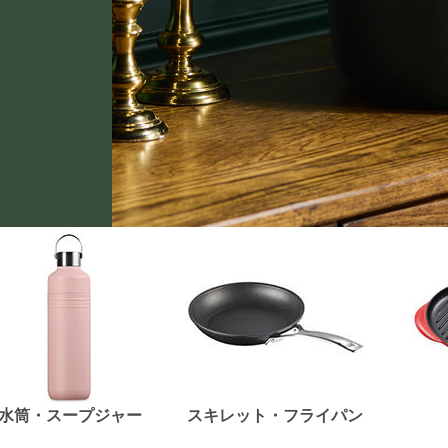
水筒・スープジャー
スキレット・フライパン