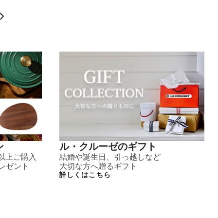
ン
ル・クルーゼのギフト
)以上ご購入
結婚や誕生日、引っ越しなど
レゼント
大切な方へ贈るギフト
詳しくはこちら