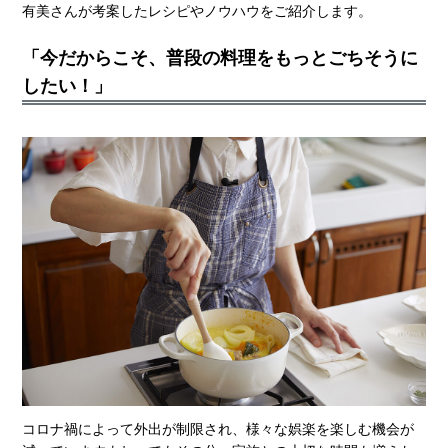
有美さんが考案したレシピやノウハウをご紹介します。
「今だからこそ、普段の料理をもっとごちそうに
したい！」
コロナ禍によって外出が制限され、様々な娯楽を楽しむ機会が