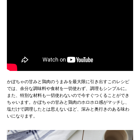
かぼちゃの甘みと鶏肉のうまみを最大限に引き出すこのレシピ
では、余分な調味料や食材を一切使わず、調理もシンプルに。
また、特別な材料も一切使わないので今すぐつくることができ
ちゃいます。かぼちゃの甘みと鶏肉のホロホロ感がマッチし、
塩だけで調理したとは思えないほど、深みと奥行きのある味わ
いになります。