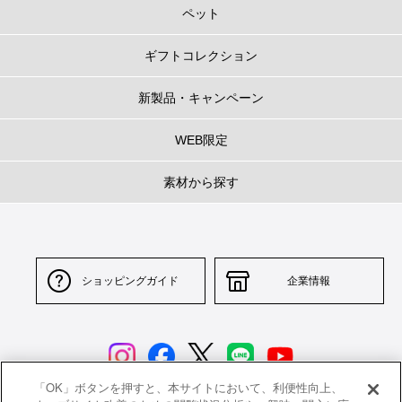
ペット
ギフトコレクション
新製品・キャンペーン
WEB限定
素材から探す
ショッピングガイド
企業情報
「OK」ボタンを押すと、本サイトにおいて、利便性向上、