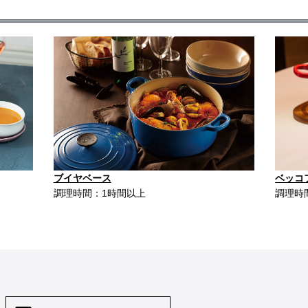
ブイヤベース
ベッコ
調理時間：1時間以上
調理時