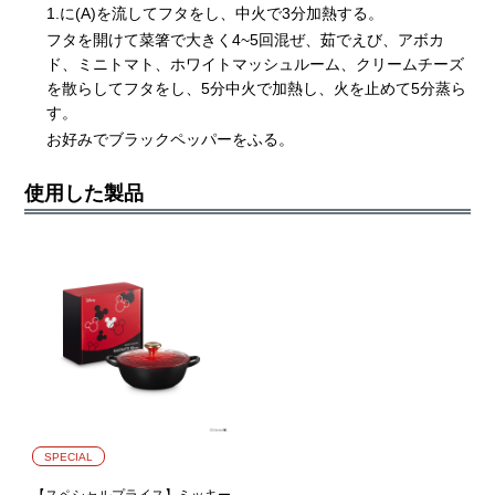
1.に(A)を流してフタをし、中火で3分加熱する。
フタを開けて菜箸で大きく4~5回混ぜ、茹でえび、アボカ
ド、ミニトマト、ホワイトマッシュルーム、クリームチーズ
を散らしてフタをし、5分中火で加熱し、火を止めて5分蒸ら
す。
お好みでブラックペッパーをふる。
使用した製品
SPECIAL