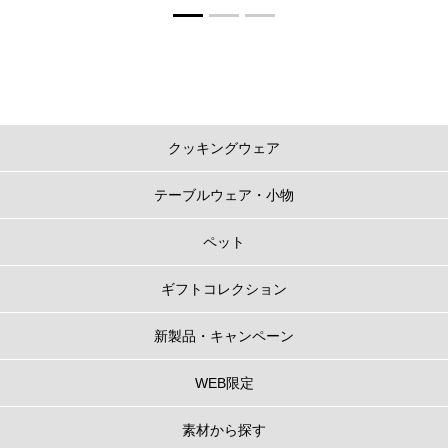
クッキングウェア
テーブルウェア・小物
ペット
ギフトコレクション
新製品・キャンペーン
WEB限定
素材から探す